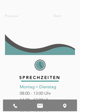
Previous
Next
SPRECHZEITEN
Montag + Dienstag
08:00 - 13:00 Uhr
14:00 - 17:00 Uhr
Mittwoch